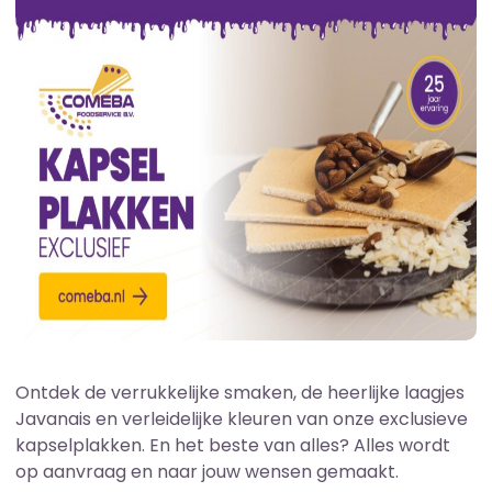
Ontdek de verrukkelijke smaken, de heerlijke laagjes
Javanais en verleidelijke kleuren van onze exclusieve
kapselplakken. En het beste van alles? Alles wordt
op aanvraag en naar jouw wensen gemaakt.