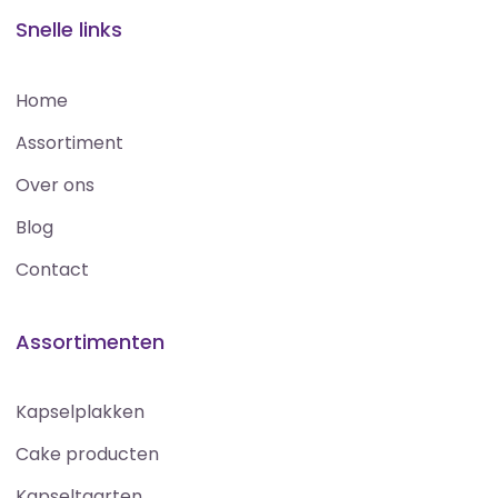
Snelle links
Home
Assortiment
Over ons
Blog
Contact
Assortimenten
Kapselplakken
Cake producten
Kapseltaarten