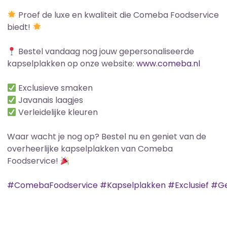
Proef de luxe en kwaliteit die Comeba Foodservice
biedt!
Bestel vandaag nog jouw gepersonaliseerde
kapselplakken op onze website:
www.comeba.nl
Exclusieve smaken
Javanais laagjes
Verleidelijke kleuren
Waar wacht je nog op? Bestel nu en geniet van de
overheerlijke kapselplakken van Comeba
Foodservice!
#ComebaFoodservice
#Kapselplakken
#Exclusief
#Ge