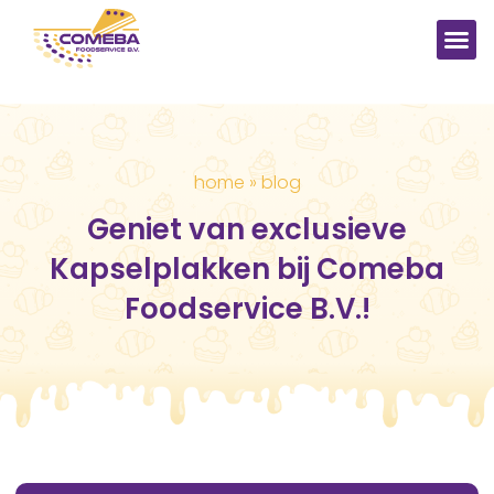
home
»
blog
Geniet van exclusieve
Kapselplakken bij Comeba
Foodservice B.V.!