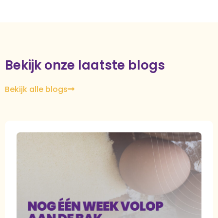
Bekijk onze laatste blogs
Bekijk alle blogs