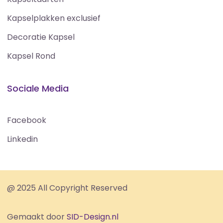
Kapselplakken exclusief
Decoratie Kapsel
Kapsel Rond
Sociale Media
Facebook
Linkedin
@ 2025 All Copyright Reserved
Gemaakt door
SID-Design.nl