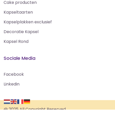
Cake producten
Kapseltaarten
Kapselplakken exclusief
Decoratie Kapsel
Kapsel Rond
Sociale Media
Facebook
Linkedin
@ 2025 All Copyright Reserved