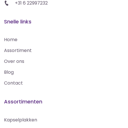
+31 6 22997232
Snelle links
Home
Assortiment
Over ons
Blog
Contact
Assortimenten
Kapselplakken